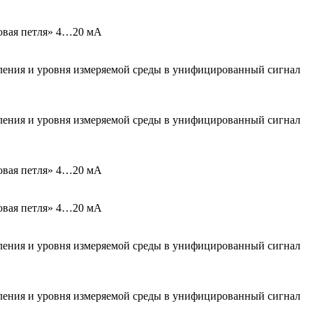
овая петля» 4…20 мА
вления и уровня измеряемой среды в унифицированный сигнал
вления и уровня измеряемой среды в унифицированный сигнал
овая петля» 4…20 мА
овая петля» 4…20 мА
вления и уровня измеряемой среды в унифицированный сигнал
вления и уровня измеряемой среды в унифицированный сигнал