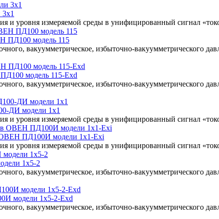
 3х1
ия и уровня измеряемой среды в унифицированный сигнал «ток
ЕН ПД100 модель 115
очного, вакуумметрическое, избыточно-вакуумметрического да
ПД100 модель 115-Exd
очного, вакуумметрическое, избыточно-вакуумметрического да
00-ДИ модели 1х1
ия и уровня измеряемой среды в унифицированный сигнал «ток
в ОВЕН ПД100И модели 1x1-Exi
ия и уровня измеряемой среды в унифицированный сигнал «ток
одели 1х5-2
очного, вакуумметрическое, избыточно-вакуумметрического да
0И модели 1х5-2-Exd
очного, вакуумметрическое, избыточно-вакуумметрического да